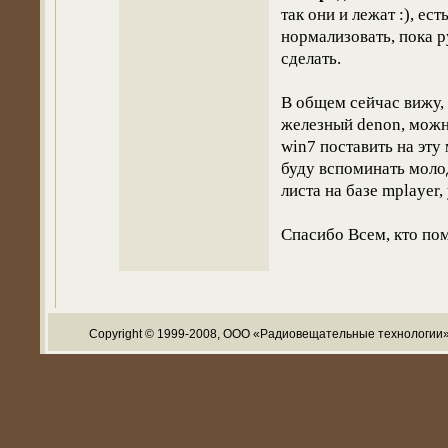
так они и лежат :), ес
нормализовать, пока р
сделать.
В общем сейчас вижу, 
железный denon, можн
win7 поставить на эту
буду вспоминать молод
листа на базе mplayer,
Спасибо Всем, кто по
Copyright © 1999-2008, ООО «Радиовещательные технологии