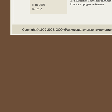
Эта компания знает всю процед
Прямых продаж не бывает.
11.04.2009
14:16:32
Copyright © 1999-2008, ООО «Радиовещательные технологии