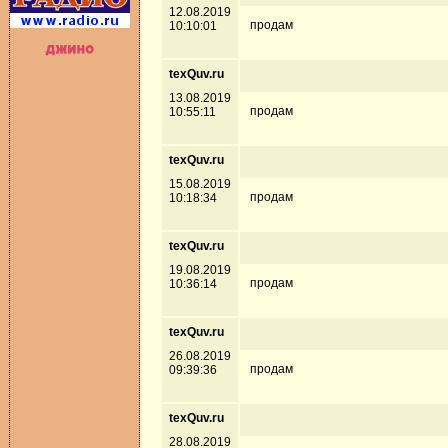
12.08.2019
продам
10:10:01
texQuv.ru
13.08.2019
продам
10:55:11
texQuv.ru
15.08.2019
продам
10:18:34
texQuv.ru
19.08.2019
продам
10:36:14
texQuv.ru
26.08.2019
продам
09:39:36
texQuv.ru
28.08.2019