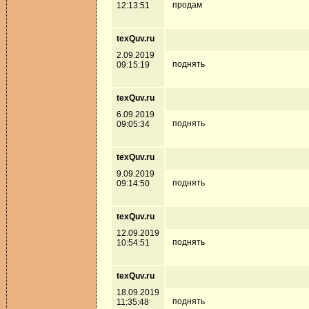
продам
12:13:51
texQuv.ru
2.09.2019
поднять
09:15:19
texQuv.ru
6.09.2019
поднять
09:05:34
texQuv.ru
9.09.2019
поднять
09:14:50
texQuv.ru
12.09.2019
поднять
10:54:51
texQuv.ru
18.09.2019
поднять
11:35:48