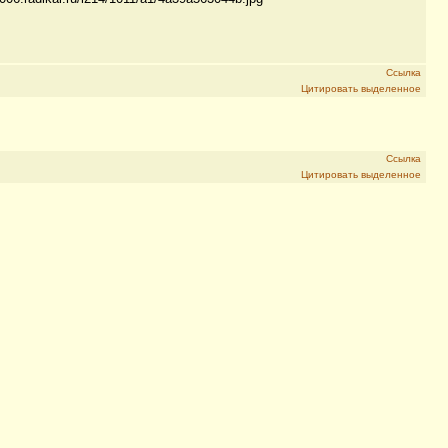
Ссылка
Цитировать выделенное
Ссылка
Цитировать выделенное