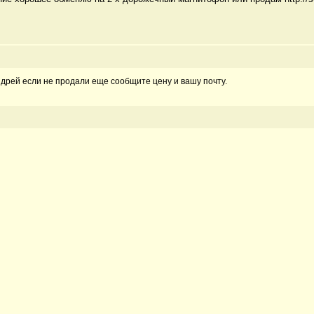
Андрей если не продали еще сообщите цену и вашу почту.