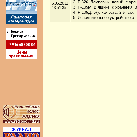
2. Р-326. Ламповый, новый, с хран
6.06.2011
3. Р-105М. В ящике, с хранения. 3
13:51:35
4. Р-105Д. Б/у, как есть. 2,5 тыр.
5. Исполнительное устройство от 