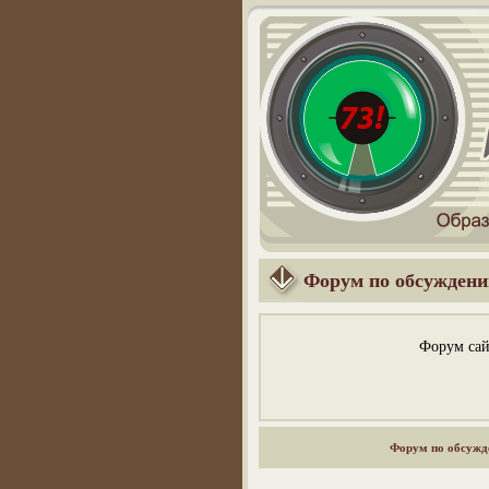
Форум по обсуждени
Форум сай
Форум по обсужд